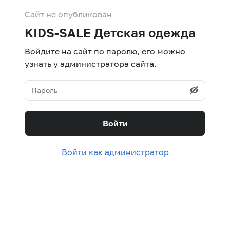
Сайт не опубликован
KIDS-SALE Детская одежда
Войдите на сайт по паролю, его можно
узнать у администратора сайта.
Войти
Войти как администратор