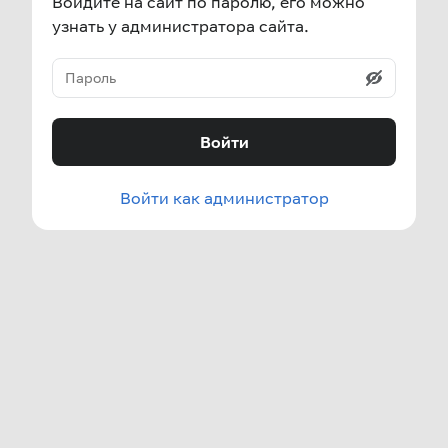
Войдите на сайт по паролю, его можно
узнать у администратора сайта.
Войти
Войти как администратор