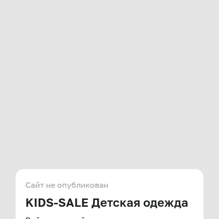
Сайт не опубликован
KIDS-SALE Детская одежда