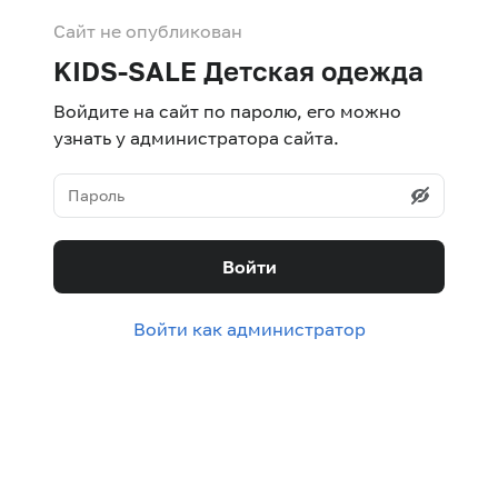
Сайт не опубликован
KIDS-SALE Детская одежда
Войдите на сайт по паролю, его можно
узнать у администратора сайта.
Войти
Войти как администратор