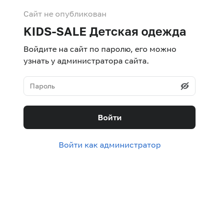
Сайт не опубликован
KIDS-SALE Детская одежда
Войдите на сайт по паролю, его можно
узнать у администратора сайта.
Войти
Войти как администратор