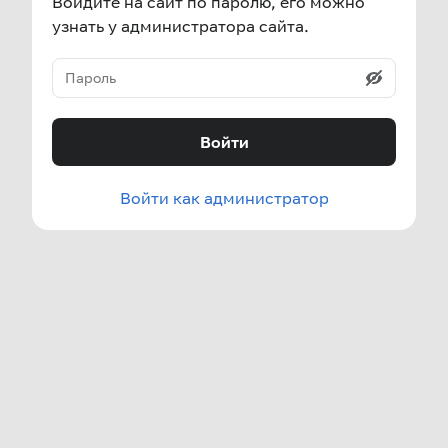
Войдите на сайт по паролю, его можно
узнать у администратора сайта.
Войти
Войти как администратор