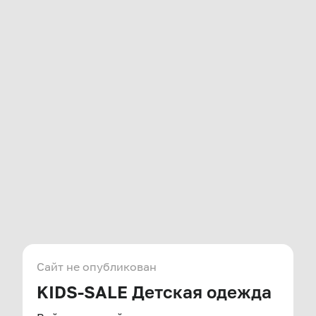
Сайт не опубликован
KIDS-SALE Детская одежда